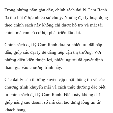
Trong những năm gần đây, chính sách đại lý Cam Ranh
đã thu hút được nhiều sự chú ý. Những đại lý hoạt động
theo chính sách này không chỉ được hỗ trợ về mặt tài
chính mà còn có cơ hội phát triển lâu dài.
Chính sách đại lý Cam Ranh đưa ra nhiều ưu đãi hấp
dẫn, giúp các đại lý dễ dàng tiếp cận thị trường. Với
những điều kiện thuận lợi, nhiều người đã quyết định
tham gia vào chương trình này.
Các đại lý cần thường xuyên cập nhật thông tin về các
chương trình khuyến mãi và cách thức thưởng đặc biệt
từ chính sách đại lý Cam Ranh. Điều này không chỉ
giúp nâng cao doanh số mà còn tạo dựng lòng tin từ
khách hàng.