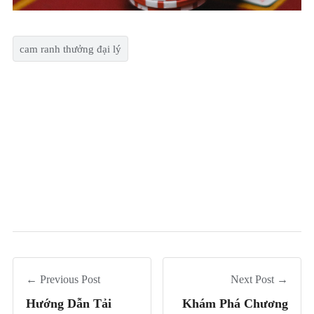
cam ranh thưởng đại lý
← Previous Post
Next Post →
Hướng Dẫn Tải
Khám Phá Chương