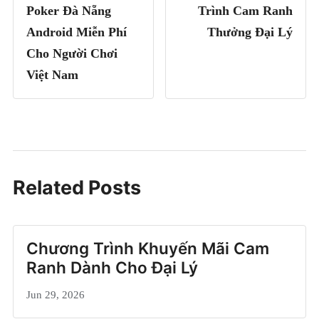
Poker Đà Nẵng
Trình Cam Ranh
Android Miễn Phí
Thưởng Đại Lý
Cho Người Chơi
Việt Nam
Related Posts
Chương Trình Khuyến Mãi Cam
Ranh Dành Cho Đại Lý
Jun 29, 2026