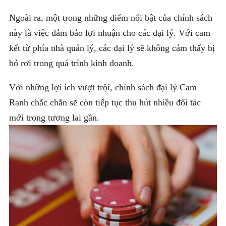
Ngoài ra, một trong những điểm nổi bật của chính sách
này là việc đảm bảo lợi nhuận cho các đại lý. Với cam
kết từ phía nhà quản lý, các đại lý sẽ không cảm thấy bị
bỏ rơi trong quá trình kinh doanh.
Với những lợi ích vượt trội, chính sách đại lý Cam
Ranh chắc chắn sẽ còn tiếp tục thu hút nhiều đối tác
mới trong tương lai gần.