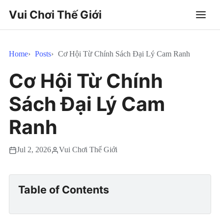
Vui Chơi Thế Giới
Home
Posts
Cơ Hội Từ Chính Sách Đại Lý Cam Ranh
Cơ Hội Từ Chính
Sách Đại Lý Cam
Ranh
Jul 2, 2026
Vui Chơi Thế Giới
Table of Contents