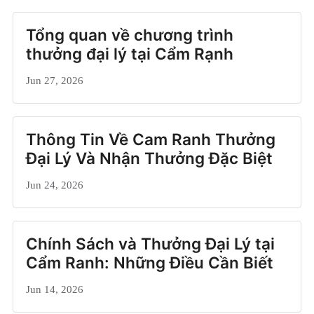
Tổng quan về chương trình
thưởng đại lý tại Cẩm Rạnh
Jun 27, 2026
Thông Tin Về Cam Ranh Thưởng
Đại Lý Và Nhận Thưởng Đặc Biệt
Jun 24, 2026
Chính Sách và Thưởng Đại Lý tại
Cẩm Ranh: Những Điều Cần Biết
Jun 14, 2026