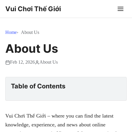
Vui Chơi Thế Giới
Home
About Us
About Us
Feb 12, 2026
About Us
Table of Contents
Vui Chơi Thế Giới – where you can find the latest
knowledge, experience, and news about online