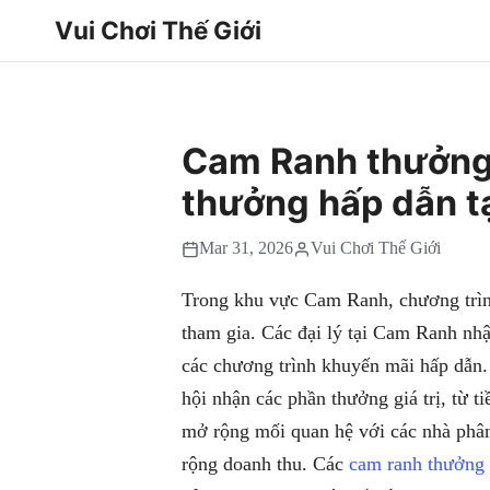
Vui Chơi Thế Giới
Cam Ranh thưởng 
thưởng hấp dẫn t
Mar 31, 2026
Vui Chơi Thế Giới
Trong khu vực Cam Ranh, chương trình
tham gia. Các đại lý tại Cam Ranh nh
các chương trình khuyến mãi hấp dẫn. 
hội nhận các phần thưởng giá trị, từ t
mở rộng mối quan hệ với các nhà phân
rộng doanh thu. Các
cam ranh thưởng 