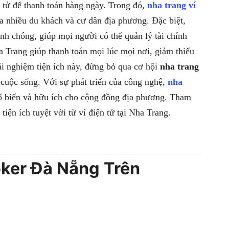
 tử để thanh toán hàng ngày. Trong đó,
nha trang ví
a nhiều du khách và cư dân địa phương. Đặc biệt,
nh chóng, giúp mọi người có thể quản lý tài chính
Nha Trang giúp thanh toán mọi lúc mọi nơi, giảm thiểu
ải nghiệm tiện ích này, đừng bỏ qua cơ hội
nha trang
 cuộc sống. Với sự phát triển của công nghệ,
nha
ổ biến và hữu ích cho cộng đồng địa phương. Tham
ện ích tuyệt vời từ ví điện tử tại Nha Trang.
ker Đà Nẵng Trên