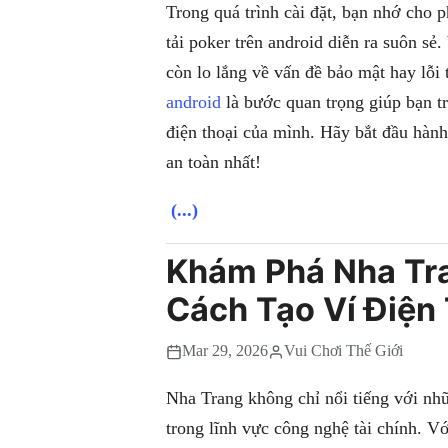
Trong quá trình cài đặt, bạn nhớ cho 
tải poker trên android diễn ra suôn sẻ
còn lo lắng về vấn đề bảo mật hay lỗi
android
là bước quan trọng giúp bạn t
điện thoại của mình. Hãy bắt đầu hành
an toàn nhất!
(...)
Khám Phá Nha Tra
Cách Tạo Ví Điện
Mar 29, 2026
Vui Chơi Thế Giới
Nha Trang không chỉ nổi tiếng với nh
trong lĩnh vực công nghệ tài chính. Vớ