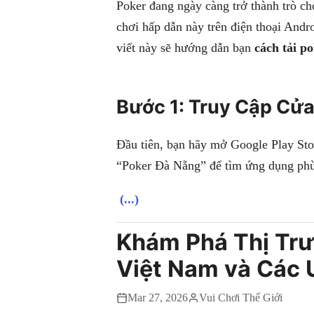
Poker đang ngày càng trở thành trò ch
chơi hấp dẫn này trên điện thoại Andr
viết này sẽ hướng dẫn bạn
cách tải p
Bước 1: Truy Cập Cử
Đầu tiên, bạn hãy mở Google Play Stor
“Poker Đà Nẵng” để tìm ứng dụng ph
(...)
Khám Phá Thị Trư
Việt Nam và Các 
Mar 27, 2026
Vui Chơi Thế Giới