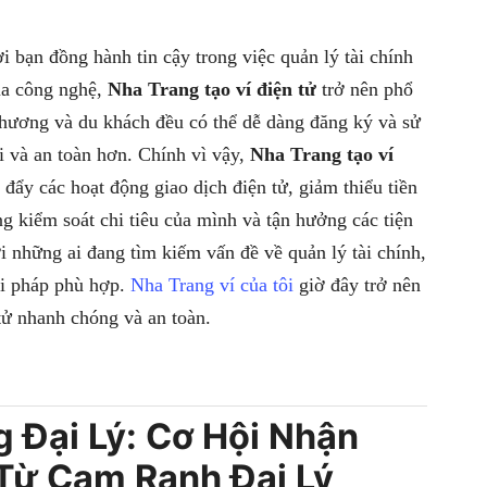
i bạn đồng hành tin cậy trong việc quản lý tài chính
ủa công nghệ,
Nha Trang tạo ví điện tử
trở nên phổ
phương và du khách đều có thể dễ dàng đăng ký và sử
i và an toàn hơn. Chính vì vậy,
Nha Trang tạo ví
 đẩy các hoạt động giao dịch điện tử, giảm thiểu tiền
ng kiểm soát chi tiêu của mình và tận hưởng các tiện
i những ai đang tìm kiếm vấn đề về quản lý tài chính,
ải pháp phù hợp.
Nha Trang ví của tôi
giờ đây trở nên
 tử nhanh chóng và an toàn.
Đại Lý: Cơ Hội Nhận
Từ Cam Ranh Đại Lý